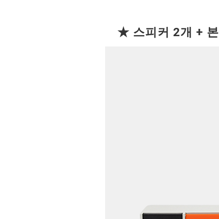
★ 스피커 2개 + 