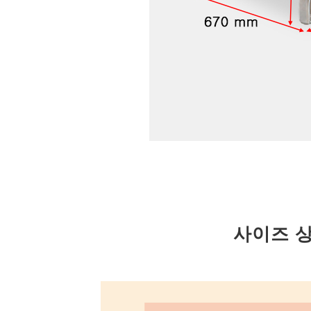
사이즈 상