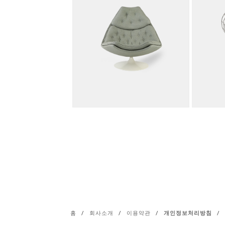
홈
/
회사소개
/
이용약관
/
개인정보처리방침
/