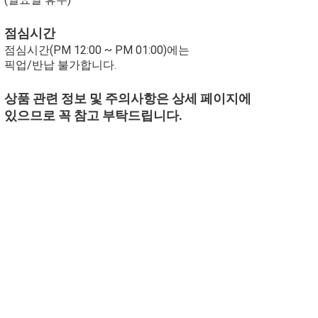
점심시간
점심시간(PM 12:00 ~ PM 01:00)에는
픽업/반납 불가합니다.
상품 관련 정보 및 주의사항은 상세 페이지에
있으므로 꼭 참고 부탁드립니다.