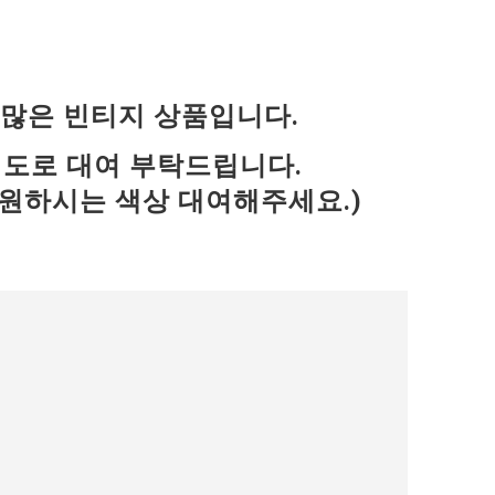
 많은 빈티지 상품입니다.
 별도로 대여 부탁드립니다.
후 원하시는 색상 대여해주세요.)