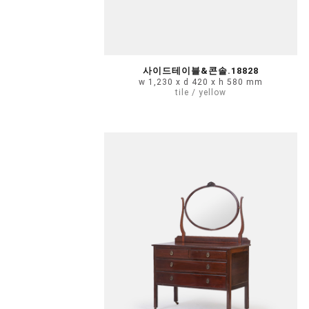
사이드테이블&콘솔.18828
w 1,230 x d 420 x h 580 mm
tile / yellow