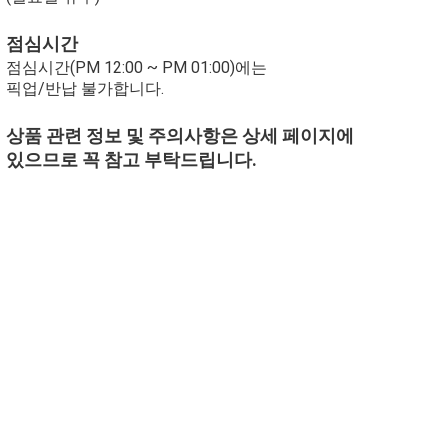
점심시간
점심시간(PM 12:00 ~ PM 01:00)에는
픽업/반납 불가합니다.
상품 관련 정보 및 주의사항은 상세 페이지에
있으므로 꼭 참고 부탁드립니다.